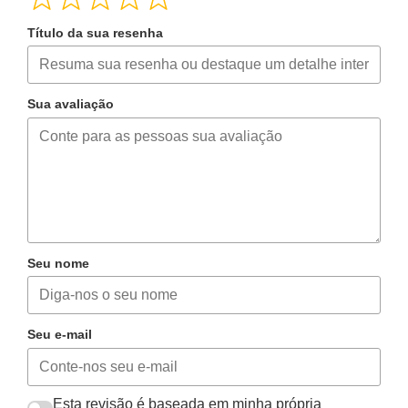
Título da sua resenha
Sua avaliação
Seu nome
Seu e-mail
Esta revisão é baseada em minha própria