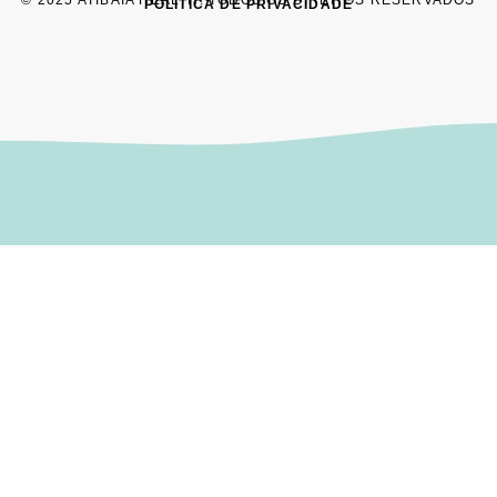
POLÍTICA DE PRIVACIDADE