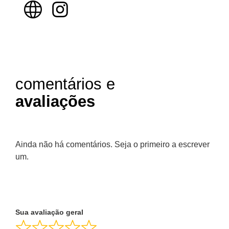
comentários e
avaliações
Ainda não há comentários. Seja o primeiro a escrever
um.
Sua avaliação geral