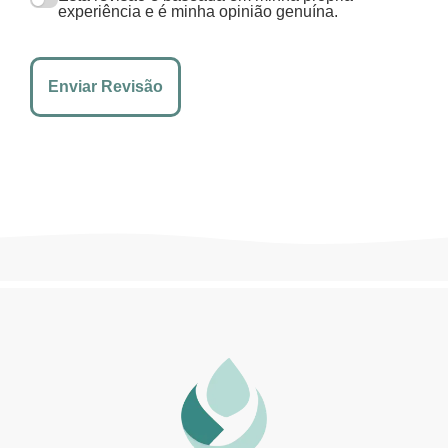
experiência e é minha opinião genuína.
Enviar Revisão