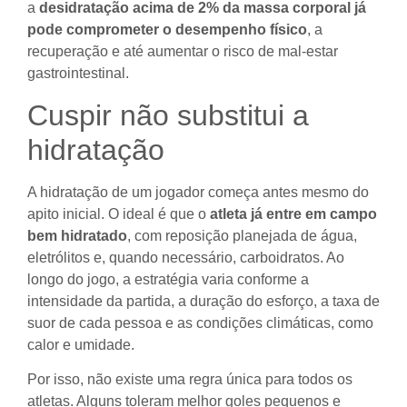
a
desidratação acima de 2% da massa corporal já
pode comprometer o desempenho físico
, a
recuperação e até aumentar o risco de mal-estar
gastrointestinal.
Cuspir não substitui a
hidratação
A hidratação de um jogador começa antes mesmo do
apito inicial. O ideal é que o
atleta já entre em campo
bem hidratado
, com reposição planejada de água,
eletrólitos e, quando necessário, carboidratos. Ao
longo do jogo, a estratégia varia conforme a
intensidade da partida, a duração do esforço, a taxa de
suor de cada pessoa e as condições climáticas, como
calor e umidade.
Por isso, não existe uma regra única para todos os
atletas. Alguns toleram melhor goles pequenos e