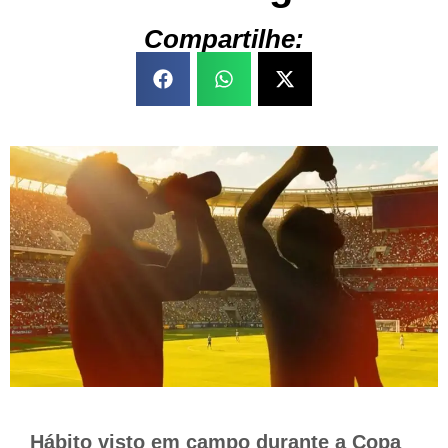
Compartilhe:
Hábito visto em campo durante a Copa