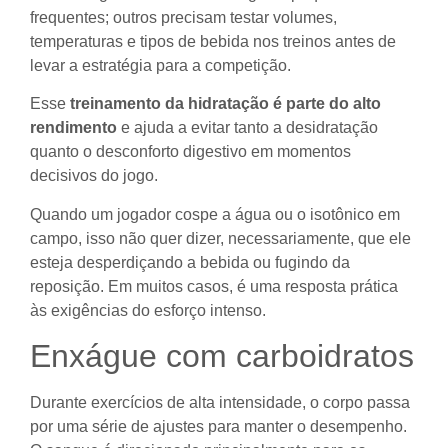
frequentes; outros precisam testar volumes,
temperaturas e tipos de bebida nos treinos antes de
levar a estratégia para a competição.
Esse
treinamento da hidratação é parte do alto
rendimento
e ajuda a evitar tanto a desidratação
quanto o desconforto digestivo em momentos
decisivos do jogo.
Quando um jogador cospe a água ou o isotônico em
campo, isso não quer dizer, necessariamente, que ele
esteja desperdiçando a bebida ou fugindo da
reposição. Em muitos casos, é uma resposta prática
às exigências do esforço intenso.
Enxágue com carboidratos
Durante exercícios de alta intensidade, o corpo passa
por uma série de ajustes para manter o desempenho.