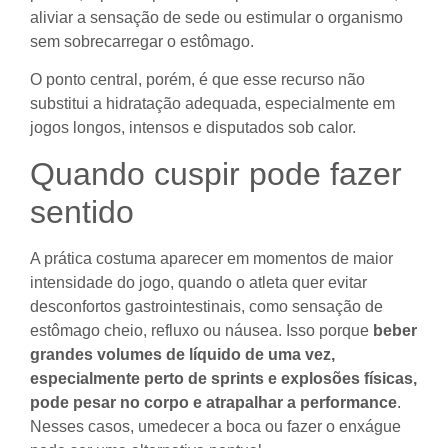
aliviar a sensação de sede ou estimular o organismo
sem sobrecarregar o estômago.
O ponto central, porém, é que esse recurso não
substitui a hidratação adequada, especialmente em
jogos longos, intensos e disputados sob calor.
Quando cuspir pode fazer
sentido
A prática costuma aparecer em momentos de maior
intensidade do jogo, quando o atleta quer evitar
desconfortos gastrointestinais, como sensação de
estômago cheio, refluxo ou náusea. Isso porque
beber
grandes volumes de líquido de uma vez,
especialmente perto de sprints e explosões físicas,
pode pesar no corpo e atrapalhar a performance
.
Nesses casos, umedecer a boca ou fazer o enxágue