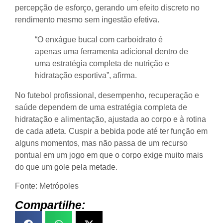
percepção de esforço, gerando um efeito discreto no
rendimento mesmo sem ingestão efetiva.
“O enxágue bucal com carboidrato é
apenas uma ferramenta adicional dentro de
uma estratégia completa de nutrição e
hidratação esportiva”, afirma.
No futebol profissional, desempenho, recuperação e
saúde dependem de uma estratégia completa de
hidratação e alimentação, ajustada ao corpo e à rotina
de cada atleta. Cuspir a bebida pode até ter função em
alguns momentos, mas não passa de um recurso
pontual em um jogo em que o corpo exige muito mais
do que um gole pela metade.
Fonte: Metrópoles
Compartilhe: