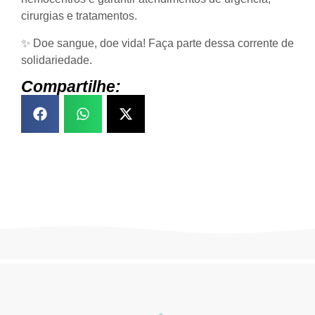
cirurgias e tratamentos.
✨ Doe sangue, doe vida! Faça parte dessa corrente de
solidariedade.
Compartilhe: