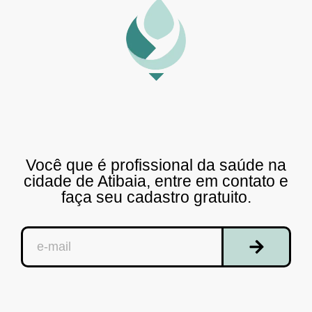
Você que é profissional da saúde na
cidade de Atibaia, entre em contato e
faça seu cadastro gratuito.