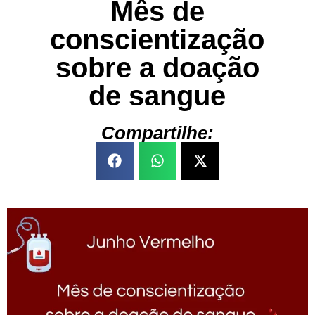
Mês de
conscientização
sobre a doação
de sangue
Compartilhe: