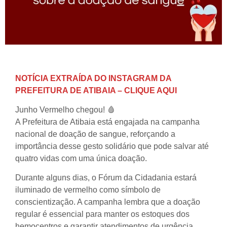
NOTÍCIA EXTRAÍDA DO INSTAGRAM DA
PREFEITURA DE ATIBAIA – CLIQUE AQUI
Junho Vermelho chegou! 🩸
A Prefeitura de Atibaia está engajada na campanha
nacional de doação de sangue, reforçando a
importância desse gesto solidário que pode salvar até
quatro vidas com uma única doação.
Durante alguns dias, o Fórum da Cidadania estará
iluminado de vermelho como símbolo de
conscientização. A campanha lembra que a doação
regular é essencial para manter os estoques dos
hemocentros e garantir atendimentos de urgência,