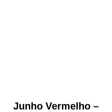
Junho Vermelho –