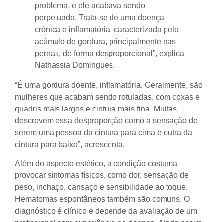
problema, e ele acabava sendo
perpetuado. Trata-se de uma doença
crônica e inflamatória, caracterizada pelo
acúmulo de gordura, principalmente nas
pernas, de forma desproporcional”, explica
Nathassia Domingues.
“É uma gordura doente, inflamatória. Geralmente, são
mulheres que acabam sendo rotuladas, com coxas e
quadris mais largos e cintura mais fina. Muitas
descrevem essa desproporção como a sensação de
serem uma pessoa da cintura para cima e outra da
cintura para baixo”, acrescenta.
Além do aspecto estético, a condição costuma
provocar sintomas físicos, como dor, sensação de
peso, inchaço, cansaço e sensibilidade ao toque.
Hematomas espontâneos também são comuns. O
diagnóstico é clínico e depende da avaliação de um