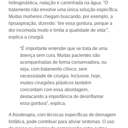
hidroginástica, natação e caminhada na água. “O
tratamento não envolve uma única solução específica.
Muitas mulheres chegam buscando, por exemplo, a
lipoaspiração, dizendo: ‘tire essa gordura, porque a
dor incomoda muito e limita a qualidade de vida’”,
explica a cirurgiã.
“É importante entender que se trata de uma
doença sem cura. Muitas pacientes são
acompanhadas de forma conservadora, ou
seja, com tratamento clínico, sem
necessidade de cirurgia. Inclusive, hoje,
muitos cirurgiões plásticos também
concordam com essa abordagem,
destacando a importância de desinflamar
essa gordura”, explica.
A fisioterapia, com técnicas específicas de drenagem
linfática, pode contribuir para aliviar sintomas. O uso