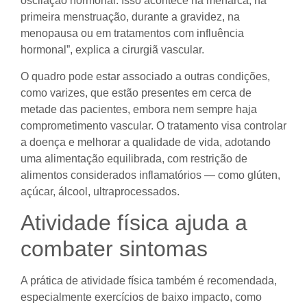
oscilação hormonal. Isso acontece na menarca, na
primeira menstruação, durante a gravidez, na
menopausa ou em tratamentos com influência
hormonal”, explica a cirurgiã vascular.
O quadro pode estar associado a outras condições,
como varizes, que estão presentes em cerca de
metade das pacientes, embora nem sempre haja
comprometimento vascular. O tratamento visa controlar
a doença e melhorar a qualidade de vida, adotando
uma alimentação equilibrada, com restrição de
alimentos considerados inflamatórios — como glúten,
açúcar, álcool, ultraprocessados.
Atividade física ajuda a
combater sintomas
A prática de atividade física também é recomendada,
especialmente exercícios de baixo impacto, como