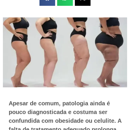
Apesar de comum, patologia ainda é
pouco diagnosticada e costuma ser
confundida com obesidade ou celulite. A
falta de tratamento adequado prolonga