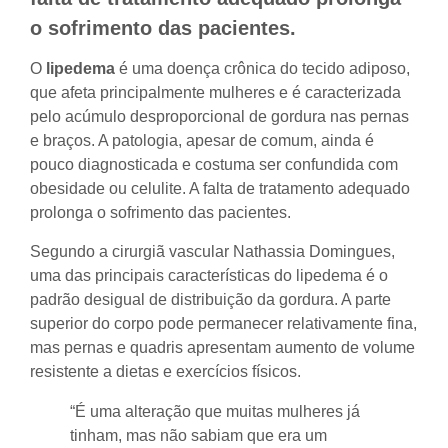
o sofrimento das pacientes.
O
lipedema
é uma doença crônica do tecido adiposo,
que afeta principalmente mulheres e é caracterizada
pelo acúmulo desproporcional de gordura nas pernas
e braços. A patologia, apesar de comum, ainda é
pouco diagnosticada e costuma ser confundida com
obesidade ou celulite. A falta de tratamento adequado
prolonga o sofrimento das pacientes.
Segundo a cirurgiã vascular Nathassia Domingues,
uma das principais características do lipedema é o
padrão desigual de distribuição da gordura. A parte
superior do corpo pode permanecer relativamente fina,
mas pernas e quadris apresentam aumento de volume
resistente a dietas e exercícios físicos.
“É uma alteração que muitas mulheres já
tinham, mas não sabiam que era um