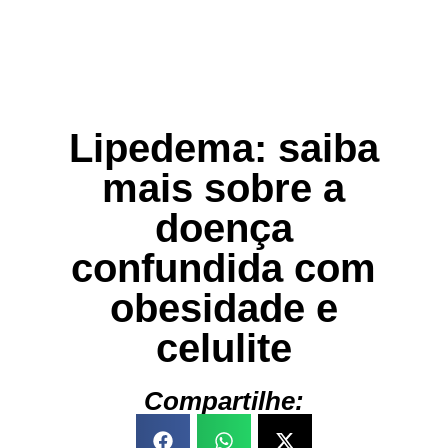
Lipedema: saiba
mais sobre a
doença
confundida com
obesidade e
celulite
Compartilhe: