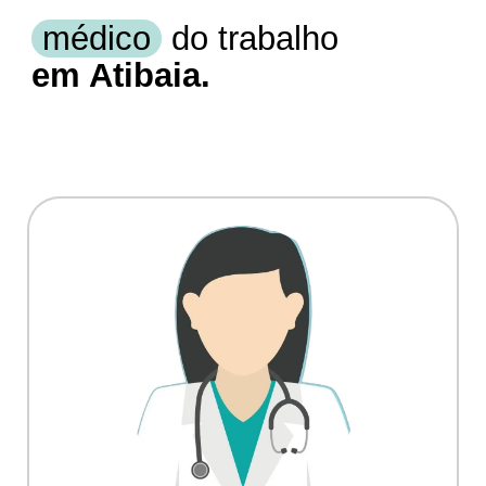
médico
do trabalho
em Atibaia.