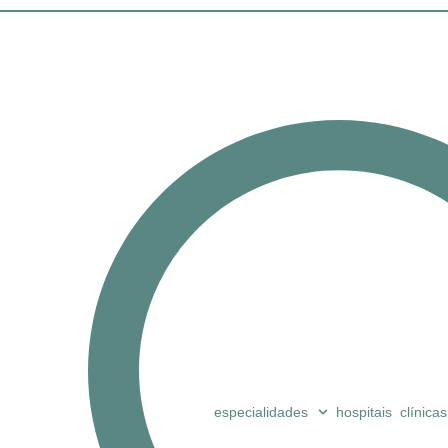
especialidades
hospitais
clínicas