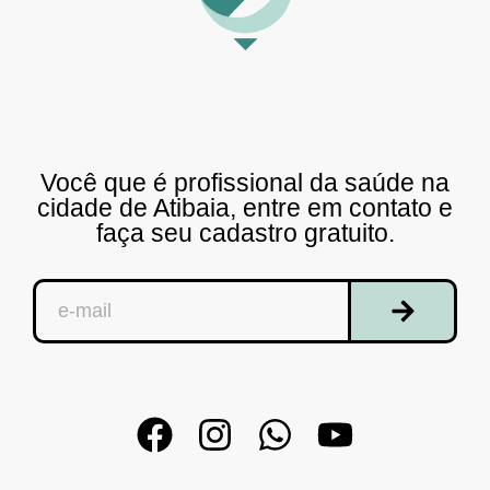
Você que é profissional da saúde na
cidade de Atibaia, entre em contato e
faça seu cadastro gratuito.