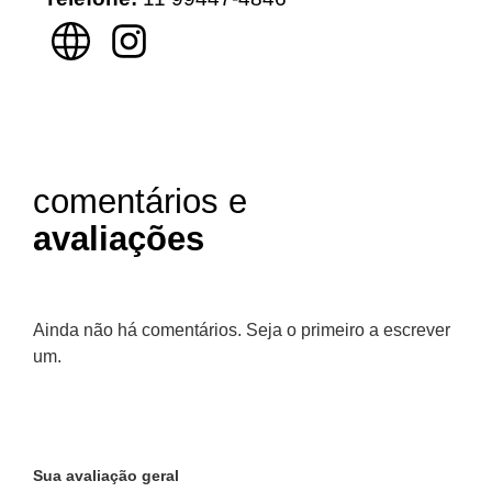
comentários e
avaliações
Ainda não há comentários. Seja o primeiro a escrever
um.
Sua avaliação geral