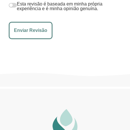
Esta revisão é baseada em minha própria
experiência e é minha opinião genuína.
Enviar Revisão