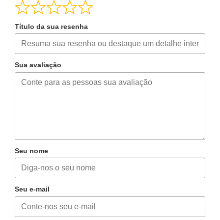
Título da sua resenha
Sua avaliação
Seu nome
Seu e-mail