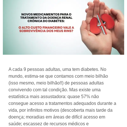
A cada 9 pessoas adultas, uma tem diabetes. No
mundo, estima-se que contamos com meio bilhão
(isso mesmo, meio bilhão!!) de pessoas adultas
convivendo com tal condição. Mas existe uma
estatística mais assustadora: quase 57% não
consegue acesso a tratamentos adequados durante a
vida, por infinitos motivos (descoberta mais tarde da
doença; moradias em áreas de difícil acesso em
saúde; escassez de recursos médicos e