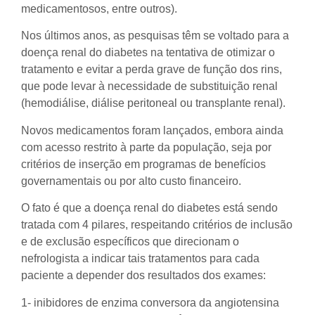
medicamentosos, entre outros).
Nos últimos anos, as pesquisas têm se voltado para a
doença renal do diabetes na tentativa de otimizar o
tratamento e evitar a perda grave de função dos rins,
que pode levar à necessidade de substituição renal
(hemodiálise, diálise peritoneal ou transplante renal).
Novos medicamentos foram lançados, embora ainda
com acesso restrito à parte da população, seja por
critérios de inserção em programas de benefícios
governamentais ou por alto custo financeiro.
O fato é que a doença renal do diabetes está sendo
tratada com 4 pilares, respeitando critérios de inclusão
e de exclusão específicos que direcionam o
nefrologista a indicar tais tratamentos para cada
paciente a depender dos resultados dos exames:
1- inibidores de enzima conversora da angiotensina