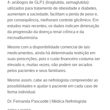
4- análogos de GLP1 (liraglutida, semaglutida):
utilizados para tratamento de obesidade e diabetes,
aumentam a saciedade, facilitam a perda de peso e,
por consequência, melhoram controle glicêmico. Em
estudos mais recentes, os dados indicam diminuição
da progressão da doença renal crônica e da
microalbuminúria
Mesmo com a disponibilidade comercial de tais
medicamentos, ainda há determinada restrição em
suas prescrições, pois o custo financeiro costuma ser
elevado e, muitas vezes, não podem ser arcados
pelos pacientes e seus familiares.
Mesmo assim, cabe ao nefrologista compreender as
possibilidades e ajudar o paciente em cada caso de
forma individual.
Dr. Fernanda Pascuotte | Médica Nefrologista