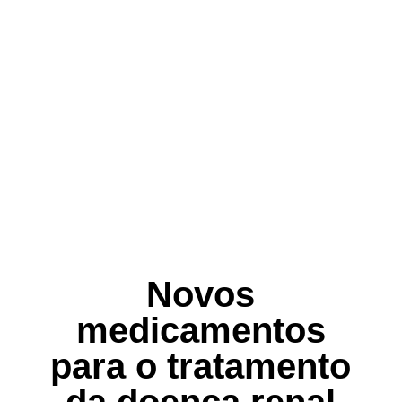
Novos
medicamentos
para o tratamento