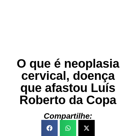
O que é neoplasia
cervical, doença
que afastou Luís
Roberto da Copa
Compartilhe: