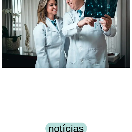
notícias