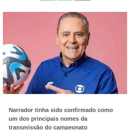
Narrador tinha sido confirmado como
um dos principais nomes da
transmissão do campeonato