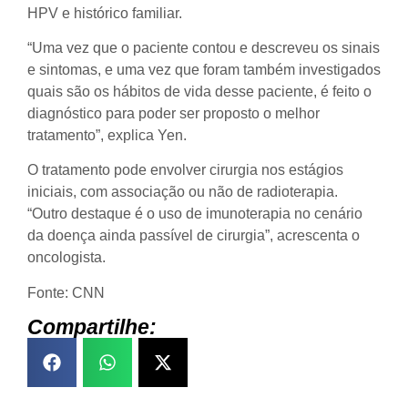
HPV e histórico familiar.
“Uma vez que o paciente contou e descreveu os sinais
e sintomas, e uma vez que foram também investigados
quais são os hábitos de vida desse paciente, é feito o
diagnóstico para poder ser proposto o melhor
tratamento”, explica Yen.
O tratamento pode envolver cirurgia nos estágios
iniciais, com associação ou não de radioterapia.
“Outro destaque é o uso de imunoterapia no cenário
da doença ainda passível de cirurgia”, acrescenta o
oncologista.
Fonte: CNN
Compartilhe: