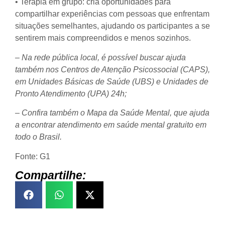
• Terapia em grupo: cria oportunidades para
compartilhar experiências com pessoas que enfrentam
situações semelhantes, ajudando os participantes a se
sentirem mais compreendidos e menos sozinhos.
– Na rede pública local, é possível buscar ajuda
também nos Centros de Atenção Psicossocial (CAPS),
em Unidades Básicas de Saúde (UBS) e Unidades de
Pronto Atendimento (UPA) 24h;
– Confira também o Mapa da Saúde Mental, que ajuda
a encontrar atendimento em saúde mental gratuito em
todo o Brasil.
Fonte: G1
Compartilhe: