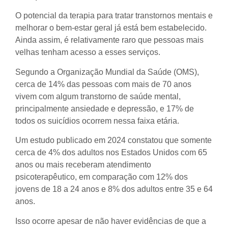
O potencial da terapia para tratar transtornos mentais e
melhorar o bem-estar geral já está bem estabelecido.
Ainda assim, é relativamente raro que pessoas mais
velhas tenham acesso a esses serviços.
Segundo a Organização Mundial da Saúde (OMS),
cerca de 14% das pessoas com mais de 70 anos
vivem com algum transtorno de saúde mental,
principalmente ansiedade e depressão, e 17% de
todos os suicídios ocorrem nessa faixa etária.
Um estudo publicado em 2024 constatou que somente
cerca de 4% dos adultos nos Estados Unidos com 65
anos ou mais receberam atendimento
psicoterapêutico, em comparação com 12% dos
jovens de 18 a 24 anos e 8% dos adultos entre 35 e 64
anos.
Isso ocorre apesar de não haver evidências de que a