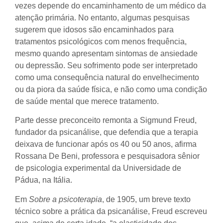
vezes depende do encaminhamento de um médico da
atenção primária. No entanto, algumas pesquisas
sugerem que idosos são encaminhados para
tratamentos psicológicos com menos frequência,
mesmo quando apresentam sintomas de ansiedade
ou depressão. Seu sofrimento pode ser interpretado
como uma consequência natural do envelhecimento
ou da piora da saúde física, e não como uma condição
de saúde mental que merece tratamento.
Parte desse preconceito remonta a Sigmund Freud,
fundador da psicanálise, que defendia que a terapia
deixava de funcionar após os 40 ou 50 anos, afirma
Rossana De Beni, professora e pesquisadora sênior
de psicologia experimental da Universidade de
Pádua, na Itália.
Em
Sobre a psicoterapia
, de 1905, um breve texto
técnico sobre a prática da psicanálise, Freud escreveu