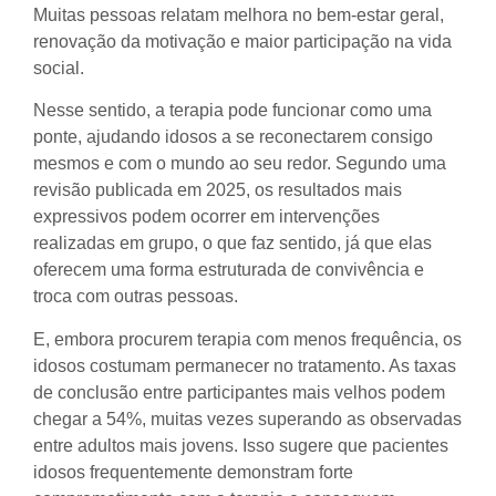
Muitas pessoas relatam melhora no bem-estar geral,
renovação da motivação e maior participação na vida
social.
Nesse sentido, a terapia pode funcionar como uma
ponte, ajudando idosos a se reconectarem consigo
mesmos e com o mundo ao seu redor. Segundo uma
revisão publicada em 2025, os resultados mais
expressivos podem ocorrer em intervenções
realizadas em grupo, o que faz sentido, já que elas
oferecem uma forma estruturada de convivência e
troca com outras pessoas.
E, embora procurem terapia com menos frequência, os
idosos costumam permanecer no tratamento. As taxas
de conclusão entre participantes mais velhos podem
chegar a 54%, muitas vezes superando as observadas
entre adultos mais jovens. Isso sugere que pacientes
idosos frequentemente demonstram forte