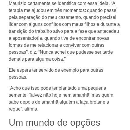
Maurizio certamente se identifica com essa ideia. “A
terapia me ajudou em três momentos: quando passei
pela separação do meu casamento, quando precisei
lidar com alguns conflitos com meus filhos e durante a
transição do trabalho ativo para a fase que antecedeu
a aposentadoria, quando tive de encontrar novas
formas de me relacionar e conviver com outras
pessoas”, diz. “Nunca achei que pudesse ser tarde
demais para alguma coisa.”
Ele espera ter servido de exemplo para outras
pessoas.
“Acho que isso pode ter plantado uma pequena
semente. Talvez não hoje nem amanhã, mas quem
sabe depois de amanhã alguém a faça brotar e a
regue”, afirma.
Um mundo de opções