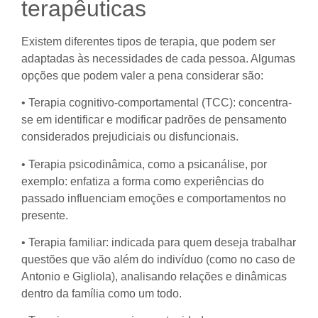
terapêuticas
Existem diferentes tipos de terapia, que podem ser
adaptadas às necessidades de cada pessoa. Algumas
opções que podem valer a pena considerar são:
• Terapia cognitivo-comportamental (TCC): concentra-
se em identificar e modificar padrões de pensamento
considerados prejudiciais ou disfuncionais.
• Terapia psicodinâmica, como a psicanálise, por
exemplo: enfatiza a forma como experiências do
passado influenciam emoções e comportamentos no
presente.
• Terapia familiar: indicada para quem deseja trabalhar
questões que vão além do indivíduo (como no caso de
Antonio e Gigliola), analisando relações e dinâmicas
dentro da família como um todo.