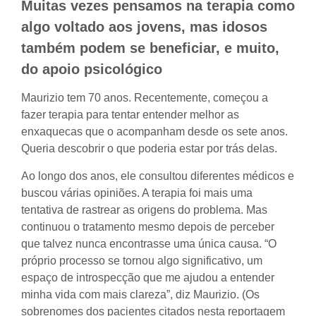
Muitas vezes pensamos na terapia como
algo voltado aos jovens, mas idosos
também podem se beneficiar, e muito,
do apoio psicológico
Maurizio tem 70 anos. Recentemente, começou a
fazer terapia para tentar entender melhor as
enxaquecas que o acompanham desde os sete anos.
Queria descobrir o que poderia estar por trás delas.
Ao longo dos anos, ele consultou diferentes médicos e
buscou várias opiniões. A terapia foi mais uma
tentativa de rastrear as origens do problema. Mas
continuou o tratamento mesmo depois de perceber
que talvez nunca encontrasse uma única causa. “O
próprio processo se tornou algo significativo, um
espaço de introspecção que me ajudou a entender
minha vida com mais clareza”, diz Maurizio. (Os
sobrenomes dos pacientes citados nesta reportagem