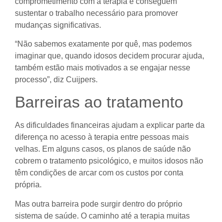
comprometimento com a terapia e conseguem
sustentar o trabalho necessário para promover
mudanças significativas.
“Não sabemos exatamente por quê, mas podemos
imaginar que, quando idosos decidem procurar ajuda,
também estão mais motivados a se engajar nesse
processo”, diz Cuijpers.
Barreiras ao tratamento
As dificuldades financeiras ajudam a explicar parte da
diferença no acesso à terapia entre pessoas mais
velhas. Em alguns casos, os planos de saúde não
cobrem o tratamento psicológico, e muitos idosos não
têm condições de arcar com os custos por conta
própria.
Mas outra barreira pode surgir dentro do próprio
sistema de saúde. O caminho até a terapia muitas