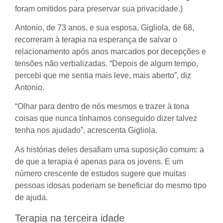
foram omitidos para preservar sua privacidade.)
Antonio, de 73 anos, e sua esposa, Gigliola, de 68,
recorreram à terapia na esperança de salvar o
relacionamento após anos marcados por decepções e
tensões não verbalizadas. “Depois de algum tempo,
percebi que me sentia mais leve, mais aberto”, diz
Antonio.
“Olhar para dentro de nós mesmos e trazer à tona
coisas que nunca tínhamos conseguido dizer talvez
tenha nos ajudado”, acrescenta Gigliola.
As histórias deles desafiam uma suposição comum: a
de que a terapia é apenas para os jovens. E um
número crescente de estudos sugere que muitas
pessoas idosas poderiam se beneficiar do mesmo tipo
de ajuda.
Terapia na terceira idade