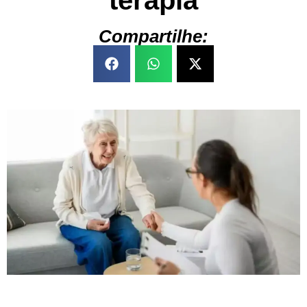
terapia
Compartilhe: