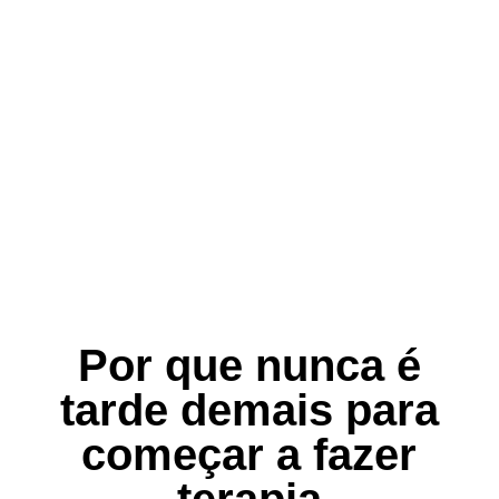
Por que nunca é
tarde demais para
começar a fazer