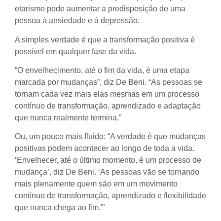
etarismo pode aumentar a predisposição de uma
pessoa à ansiedade e à depressão.
A simples verdade é que a transformação positiva é
possível em qualquer fase da vida.
“O envelhecimento, até o fim da vida, é uma etapa
marcada por mudanças”, diz De Beni. “As pessoas se
tornam cada vez mais elas mesmas em um processo
contínuo de transformação, aprendizado e adaptação
que nunca realmente termina.”
Ou, um pouco mais fluido: “A verdade é que mudanças
positivas podem acontecer ao longo de toda a vida.
‘Envelhecer, até o último momento, é um processo de
mudança’, diz De Beni. ‘As pessoas vão se tornando
mais plenamente quem são em um movimento
contínuo de transformação, aprendizado e flexibilidade
que nunca chega ao fim.'”