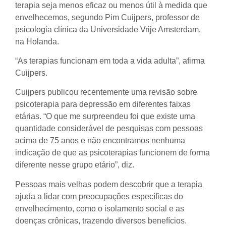
terapia seja menos eficaz ou menos útil à medida que
envelhecemos, segundo Pim Cuijpers, professor de
psicologia clínica da Universidade Vrije Amsterdam,
na Holanda.
“As terapias funcionam em toda a vida adulta”, afirma
Cuijpers.
Cuijpers publicou recentemente uma revisão sobre
psicoterapia para depressão em diferentes faixas
etárias. “O que me surpreendeu foi que existe uma
quantidade considerável de pesquisas com pessoas
acima de 75 anos e não encontramos nenhuma
indicação de que as psicoterapias funcionem de forma
diferente nesse grupo etário”, diz.
Pessoas mais velhas podem descobrir que a terapia
ajuda a lidar com preocupações específicas do
envelhecimento, como o isolamento social e as
doenças crônicas, trazendo diversos benefícios.