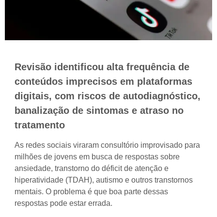
Revisão identificou alta frequência de
conteúdos imprecisos em plataformas
digitais, com riscos de autodiagnóstico,
banalização de sintomas e atraso no
tratamento
As redes sociais viraram consultório improvisado para
milhões de jovens em busca de respostas sobre
ansiedade, transtorno do déficit de atenção e
hiperatividade (TDAH), autismo e outros transtornos
mentais. O problema é que boa parte dessas
respostas pode estar errada.