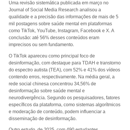
Uma revisão sistemática publicada em março no
Journal of Social Media Research analisou a
qualidade e a precisão das informações de mais de 5
mil postagens sobre saúde mental em plataformas
como TikTok, YouTube, Instagram, Facebook e X. A
conclusão: até 56% desses conteúdos eram
imprecisos ou sem fundamento.
O TikTok apareceu como principal foco de
desinformação, com destaque para TDAH e transtorno
do espectro autista (TEA), com 52% e 41% dos vídeos
contendo erros, respectivamente. Na média geral, a
rede social chinesa concentrou 34,56% de
desinformação sobre saúde mental e
neurodivergência. Segundo os pesquisadores, fatores
específicos da plataforma, como sistemas algorítmicos
e moderação de conteúdo, podem influenciar a
disseminação de desinformação.
Outro estudo, de 2025, com 490 estudantes