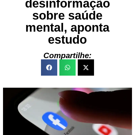
desinformação
sobre saúde
mental, aponta
estudo
Compartilhe: