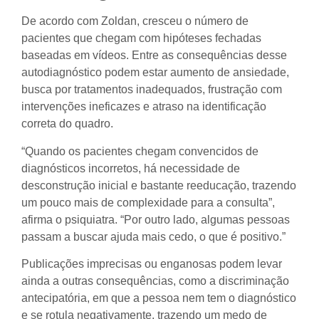
De acordo com Zoldan, cresceu o número de
pacientes que chegam com hipóteses fechadas
baseadas em vídeos. Entre as consequências desse
autodiagnóstico podem estar aumento de ansiedade,
busca por tratamentos inadequados, frustração com
intervenções ineficazes e atraso na identificação
correta do quadro.
“Quando os pacientes chegam convencidos de
diagnósticos incorretos, há necessidade de
desconstrução inicial e bastante reeducação, trazendo
um pouco mais de complexidade para a consulta”,
afirma o psiquiatra. “Por outro lado, algumas pessoas
passam a buscar ajuda mais cedo, o que é positivo.”
Publicações imprecisas ou enganosas podem levar
ainda a outras consequências, como a discriminação
antecipatória, em que a pessoa nem tem o diagnóstico
e se rotula negativamente, trazendo um medo de