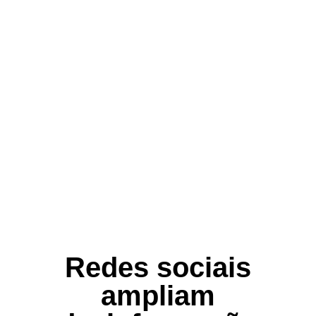
Redes sociais
ampliam