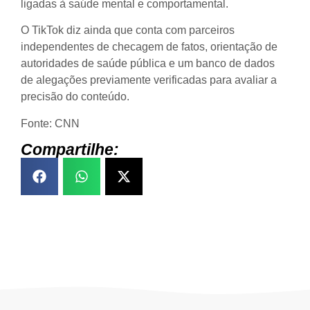
ligadas à saúde mental e comportamental.
O TikTok diz ainda que conta com parceiros
independentes de checagem de fatos, orientação de
autoridades de saúde pública e um banco de dados
de alegações previamente verificadas para avaliar a
precisão do conteúdo.
Fonte: CNN
Compartilhe: