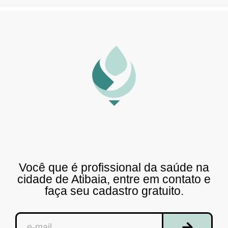
Você que é profissional da saúde na
cidade de Atibaia, entre em contato e
faça seu cadastro gratuito.