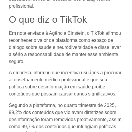
profissional.
O que diz o TikTok
Em nota enviada à Agência Einstein, o TikTok afirmou
reconhecer o valor da plataforma como espaço de
diálogo sobre saúde e neurodiversidade e disse levar
a sério a responsabilidade de manter esse ambiente
seguro.
A empresa informou que incentiva usuários a procurar
aconselhamento médico profissional e que sua
política sobre desinformação em saúde proíbe
conteúdos que possam causar danos significativos.
Segundo a plataforma, no quarto trimestre de 2025,
99,2% dos conteúdos que violavam diretrizes sobre
desinformação foram removidos proativamente, assim
como 99,7% dos conteúdos que infringiam políticas