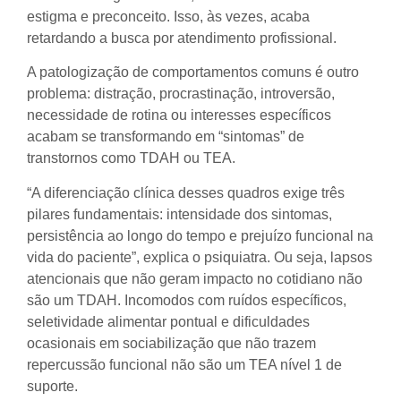
estigma e preconceito. Isso, às vezes, acaba
retardando a busca por atendimento profissional.
A patologização de comportamentos comuns é outro
problema: distração, procrastinação, introversão,
necessidade de rotina ou interesses específicos
acabam se transformando em “sintomas” de
transtornos como TDAH ou TEA.
“A diferenciação clínica desses quadros exige três
pilares fundamentais: intensidade dos sintomas,
persistência ao longo do tempo e prejuízo funcional na
vida do paciente”, explica o psiquiatra. Ou seja, lapsos
atencionais que não geram impacto no cotidiano não
são um TDAH. Incomodos com ruídos específicos,
seletividade alimentar pontual e dificuldades
ocasionais em sociabilização que não trazem
repercussão funcional não são um TEA nível 1 de
suporte.