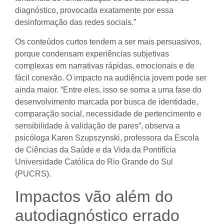
diagnóstico, provocada exatamente por essa
desinformação das redes sociais.”
Os conteúdos curtos tendem a ser mais persuasivos,
porque condensam experiências subjetivas
complexas em narrativas rápidas, emocionais e de
fácil conexão. O impacto na audiência jovem pode ser
ainda maior. “Entre eles, isso se soma a uma fase do
desenvolvimento marcada por busca de identidade,
comparação social, necessidade de pertencimento e
sensibilidade à validação de pares”, observa a
psicóloga Karen Szupszynski, professora da Escola
de Ciências da Saúde e da Vida da Pontifícia
Universidade Católica do Rio Grande do Sul
(PUCRS).
Impactos vão além do
autodiagnóstico errado