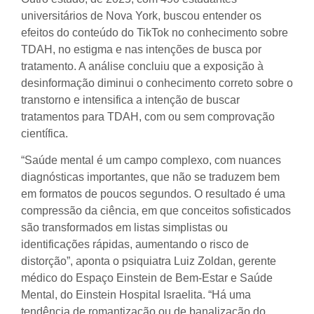
universitários de Nova York, buscou entender os
efeitos do conteúdo do TikTok no conhecimento sobre
TDAH, no estigma e nas intenções de busca por
tratamento. A análise concluiu que a exposição à
desinformação diminui o conhecimento correto sobre o
transtorno e intensifica a intenção de buscar
tratamentos para TDAH, com ou sem comprovação
científica.
“Saúde mental é um campo complexo, com nuances
diagnósticas importantes, que não se traduzem bem
em formatos de poucos segundos. O resultado é uma
compressão da ciência, em que conceitos sofisticados
são transformados em listas simplistas ou
identificações rápidas, aumentando o risco de
distorção”, aponta o psiquiatra Luiz Zoldan, gerente
médico do Espaço Einstein de Bem-Estar e Saúde
Mental, do Einstein Hospital Israelita. “Há uma
tendência de romantização ou de banalização do