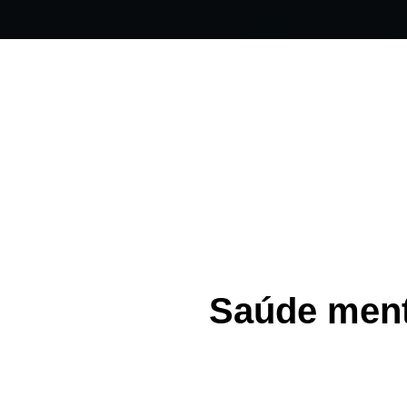
Saúde menta