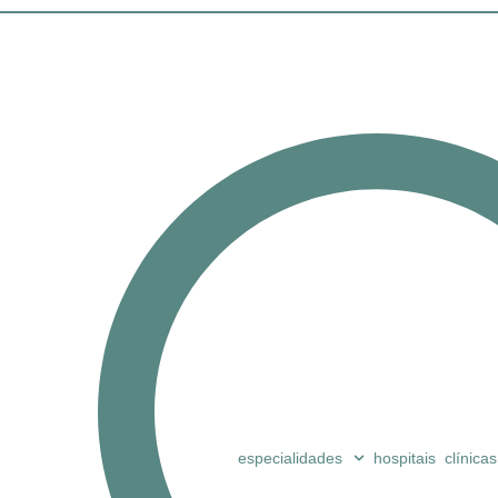
especialidades
hospitais
clínicas