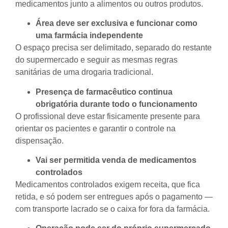
medicamentos junto a alimentos ou outros produtos.
Área deve ser exclusiva e funcionar como
uma farmácia independente
O espaço precisa ser delimitado, separado do restante
do supermercado e seguir as mesmas regras
sanitárias de uma drogaria tradicional.
Presença de farmacêutico continua
obrigatória durante todo o funcionamento
O profissional deve estar fisicamente presente para
orientar os pacientes e garantir o controle na
dispensação.
Vai ser permitida venda de medicamentos
controlados
Medicamentos controlados exigem receita, que fica
retida, e só podem ser entregues após o pagamento —
com transporte lacrado se o caixa for fora da farmácia.