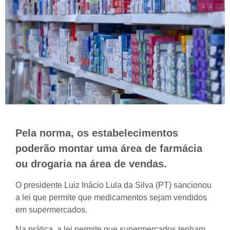
Pela norma, os estabelecimentos
poderão montar uma área de farmácia
ou drogaria na área de vendas.
O presidente Luiz Inácio Lula da Silva (PT) sancionou
a lei que permite que medicamentos sejam vendidos
em supermercados.
Na prática, a lei permite que supermercados tenham