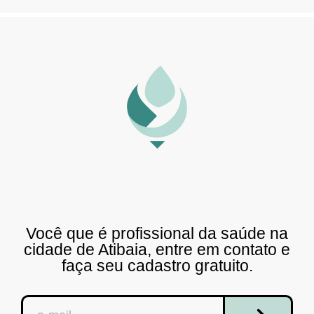
Você que é profissional da saúde na
cidade de Atibaia, entre em contato e
faça seu cadastro gratuito.