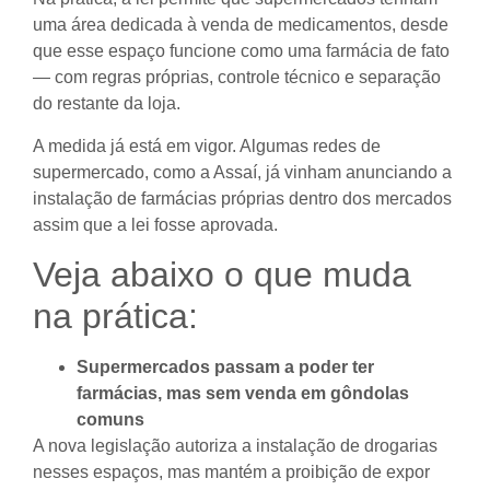
uma área dedicada à venda de medicamentos, desde
que esse espaço funcione como uma farmácia de fato
— com regras próprias, controle técnico e separação
do restante da loja.
A medida já está em vigor. Algumas redes de
supermercado, como a Assaí, já vinham anunciando a
instalação de farmácias próprias dentro dos mercados
assim que a lei fosse aprovada.
Veja abaixo o que muda
na prática:
Supermercados passam a poder ter
farmácias, mas sem venda em gôndolas
comuns
A nova legislação autoriza a instalação de drogarias
nesses espaços, mas mantém a proibição de expor