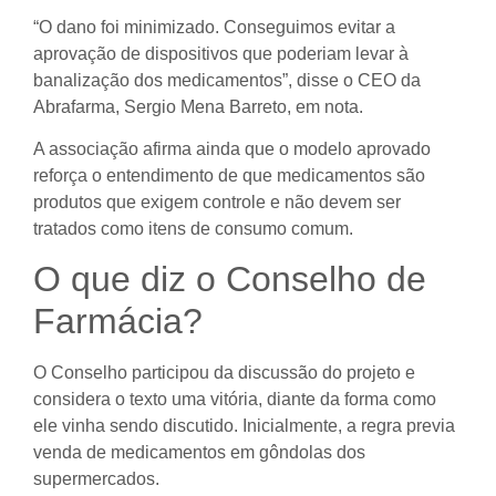
“O dano foi minimizado. Conseguimos evitar a
aprovação de dispositivos que poderiam levar à
banalização dos medicamentos”, disse o CEO da
Abrafarma, Sergio Mena Barreto, em nota.
A associação afirma ainda que o modelo aprovado
reforça o entendimento de que medicamentos são
produtos que exigem controle e não devem ser
tratados como itens de consumo comum.
O que diz o Conselho de
Farmácia?
O Conselho participou da discussão do projeto e
considera o texto uma vitória, diante da forma como
ele vinha sendo discutido. Inicialmente, a regra previa
venda de medicamentos em gôndolas dos
supermercados.