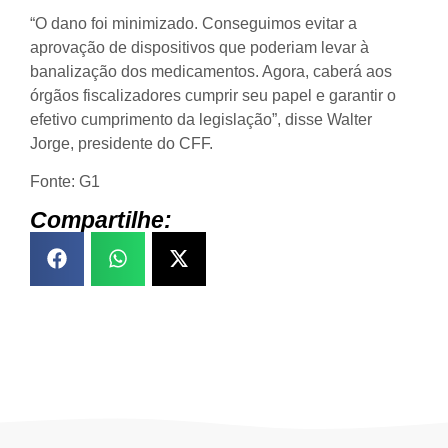
“O dano foi minimizado. Conseguimos evitar a
aprovação de dispositivos que poderiam levar à
banalização dos medicamentos. Agora, caberá aos
órgãos fiscalizadores cumprir seu papel e garantir o
efetivo cumprimento da legislação”, disse Walter
Jorge, presidente do CFF.
Fonte: G1
Compartilhe: