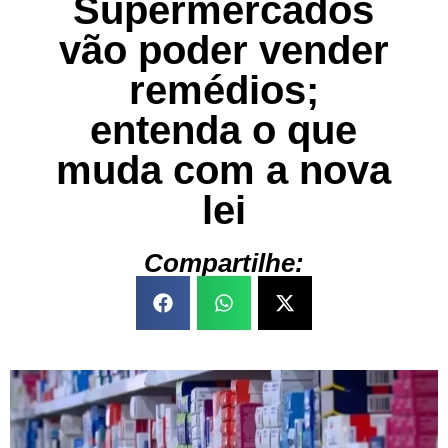
Supermercados
vão poder vender
remédios;
entenda o que
muda com a nova
lei
Compartilhe: