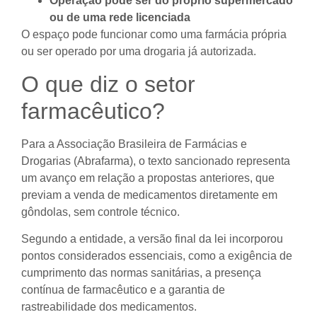
Operação pode ser do próprio supermercado
ou de uma rede licenciada
O espaço pode funcionar como uma farmácia própria
ou ser operado por uma drogaria já autorizada.
O que diz o setor
farmacêutico?
Para a Associação Brasileira de Farmácias e
Drogarias (Abrafarma), o texto sancionado representa
um avanço em relação a propostas anteriores, que
previam a venda de medicamentos diretamente em
gôndolas, sem controle técnico.
Segundo a entidade, a versão final da lei incorporou
pontos considerados essenciais, como a exigência de
cumprimento das normas sanitárias, a presença
contínua de farmacêutico e a garantia de
rastreabilidade dos medicamentos.