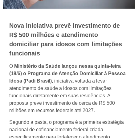
Nova iniciativa prevê investimento de
R$ 500 milhões e atendimento
domiciliar para idosos com limitações
funcionais
O
Ministério da Saúde lançou nessa quinta-feira
(18/6) o Programa de Atenção Domiciliar à Pessoa
Idosa (Padi Brasil),
iniciativa voltada a levar
atendimento de saúde a idosos com limitações
funcionais diretamente em suas residências. A
proposta prevê investimento de cerca de R$ 500
milhões em recursos federais até 2027.
Segundo a pasta, o programa é a primeira estratégia
nacional de cofinanciamento federal criada
especificamente para fortalecer o atendimento