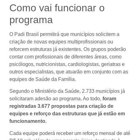
Como vai funcionar o
programa
O Padi Brasil permitirá que municípios solicitem a
criação de novas equipes multiprofissionais ou
reforcem estruturas já existentes. Os grupos poderão
contar com profissionais de diferentes áreas, como
psicólogos, nutricionistas, cardiologistas, geriatras e
outros especialistas, que atuarão em conjunto com as
equipes de Saúde da Família.
Segundo o Ministério da Saúde, 2.733 municípios já
solicitaram adesão ao programa. Ao todo,
foram
registradas 3.677 propostas para criação de
equipes e reforço das estruturas que já estão em
funcionamento.
Cada equipe poderá receber um reforço mensal de até