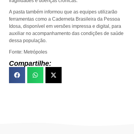
fragilidades e doenças crônicas.
A pasta também informou que as equipes utilizarão
ferramentas como a Caderneta Brasileira da Pessoa
Idosa, disponível em versões impressa e digital, para
auxiliar no acompanhamento das condições de saúde
dessa população.
Fonte: Metrópoles
Compartilhe: