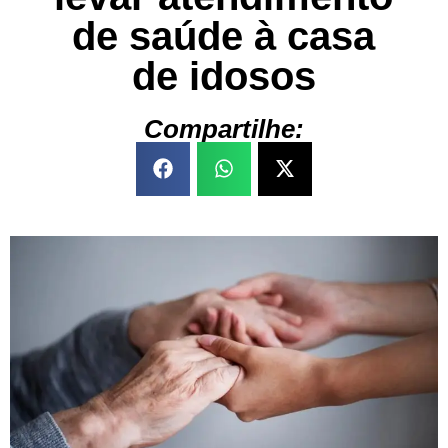
de saúde à casa
de idosos
Compartilhe: