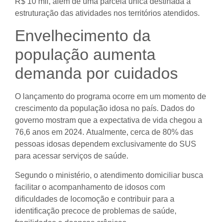
R$ 10 mil, além de uma parcela única destinada à
estruturação das atividades nos territórios atendidos.
Envelhecimento da
população aumenta
demanda por cuidados
O lançamento do programa ocorre em um momento de
crescimento da população idosa no país. Dados do
governo mostram que a expectativa de vida chegou a
76,6 anos em 2024. Atualmente, cerca de 80% das
pessoas idosas dependem exclusivamente do SUS
para acessar serviços de saúde.
Segundo o ministério, o atendimento domiciliar busca
facilitar o acompanhamento de idosos com
dificuldades de locomoção e contribuir para a
identificação precoce de problemas de saúde,