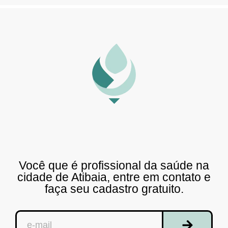
Você que é profissional da saúde na
cidade de Atibaia, entre em contato e
faça seu cadastro gratuito.