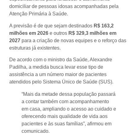
domiciliar de pessoas idosas acompanhadas pela
Atenção Primária à Saúde.
A previsão é de que sejam destinados
R$ 163,2
milhões em 2026
e outros
R$ 329,3 milhões em
2027
para a criação de novas equipes e o reforço das
estruturas já existentes.
De acordo com o ministro da Saúde, Alexandre
Padilha, a medida busca levar esse tipo de
assistência a um número maior de pacientes
atendidos pelo Sistema Único de Saúde (SUS).
“Mais da metade dessa população passará
a contar também com acompanhamento
em casa, ampliando o acesso ao cuidado e
oferecendo mais qualidade de vida aos
pacientes e às suas famílias”, afirmou em
comunicado.