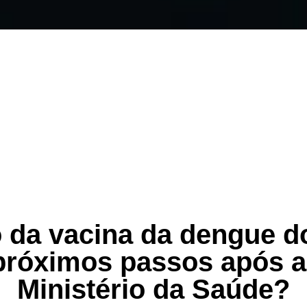
da vacina da dengue d
próximos passos após 
Ministério da Saúde?