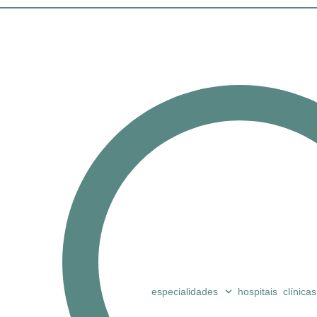
especialidades
hospitais
clínicas