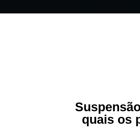
Suspensão 
quais os 