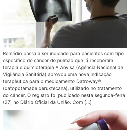
Remédio passa a ser indicado para pacientes com tipo
específico de câncer de pulmão que já receberam
terapia e quimioterapia A Anvisa (Agência Nacional de
Vigilância Sanitária) aprovou uma nova indicação
terapêutica para o medicamento Datroway®
(datopotamabe deruxtecana), utilizado no tratamento
do câncer. O registro foi publicado nesta segunda-feira
(27) no Diário Oficial da União. Com […]