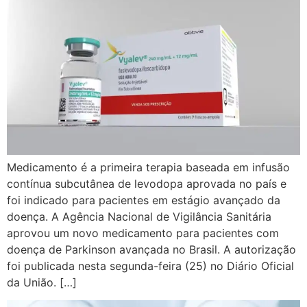
Medicamento é a primeira terapia baseada em infusão
contínua subcutânea de levodopa aprovada no país e
foi indicado para pacientes em estágio avançado da
doença. A Agência Nacional de Vigilância Sanitária
aprovou um novo medicamento para pacientes com
doença de Parkinson avançada no Brasil. A autorização
foi publicada nesta segunda-feira (25) no Diário Oficial
da União. […]