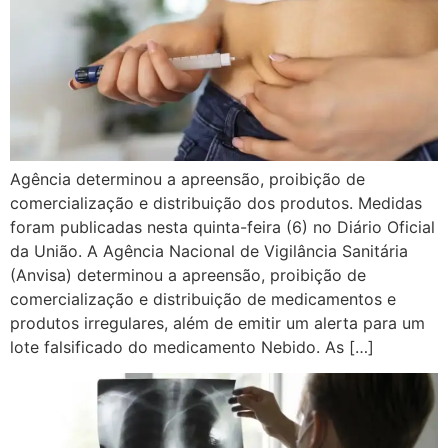
Agência determinou a apreensão, proibição de
comercialização e distribuição dos produtos. Medidas
foram publicadas nesta quinta-feira (6) no Diário Oficial
da União. A Agência Nacional de Vigilância Sanitária
(Anvisa) determinou a apreensão, proibição de
comercialização e distribuição de medicamentos e
produtos irregulares, além de emitir um alerta para um
lote falsificado do medicamento Nebido. As […]