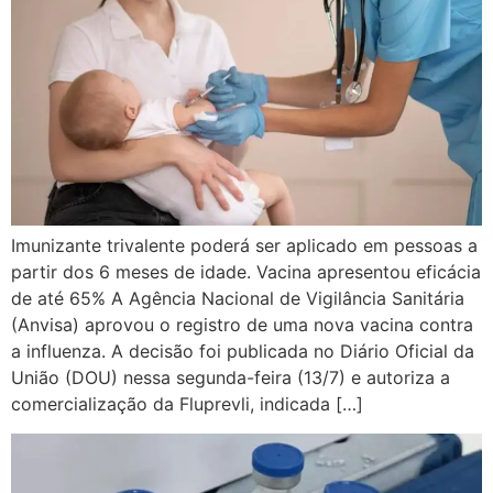
Imunizante trivalente poderá ser aplicado em pessoas a
partir dos 6 meses de idade. Vacina apresentou eficácia
de até 65% A Agência Nacional de Vigilância Sanitária
(Anvisa) aprovou o registro de uma nova vacina contra
a influenza. A decisão foi publicada no Diário Oficial da
União (DOU) nessa segunda-feira (13/7) e autoriza a
comercialização da Fluprevli, indicada […]