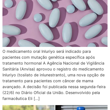
O medicamento oral Inluriyo será indicado para
pacientes com mutação genética específica após
tratamento hormonal A Agência Nacional de Vigilância
Sanitária (Anvisa) aprovou o registro do medicamento
Inluriyo (tosilato de inlunestranto), uma nova opção de
tratamento para pacientes com câncer de mama
avançado. A decisão foi publicada nessa segunda-feira
(22/6) no Diário Oficial da União. Desenvolvido pela
farmacêutica Eli […]