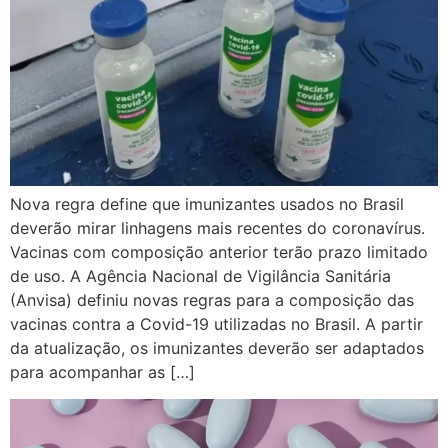
Nova regra define que imunizantes usados no Brasil
deverão mirar linhagens mais recentes do coronavírus.
Vacinas com composição anterior terão prazo limitado
de uso. A Agência Nacional de Vigilância Sanitária
(Anvisa) definiu novas regras para a composição das
vacinas contra a Covid-19 utilizadas no Brasil. A partir
da atualização, os imunizantes deverão ser adaptados
para acompanhar as […]