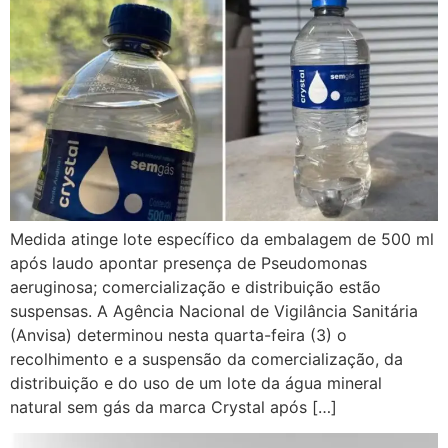
Medida atinge lote específico da embalagem de 500 ml
após laudo apontar presença de Pseudomonas
aeruginosa; comercialização e distribuição estão
suspensas. A Agência Nacional de Vigilância Sanitária
(Anvisa) determinou nesta quarta-feira (3) o
recolhimento e a suspensão da comercialização, da
distribuição e do uso de um lote da água mineral
natural sem gás da marca Crystal após […]