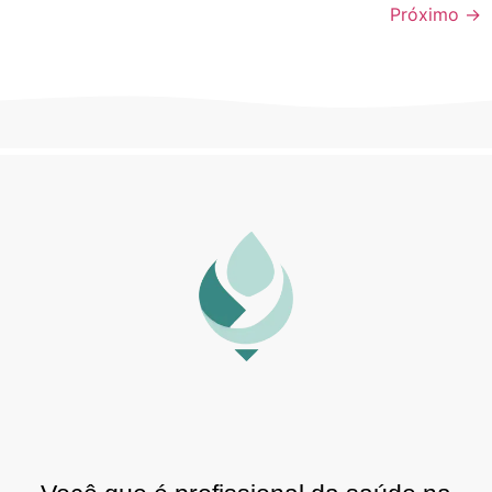
Próximo
→