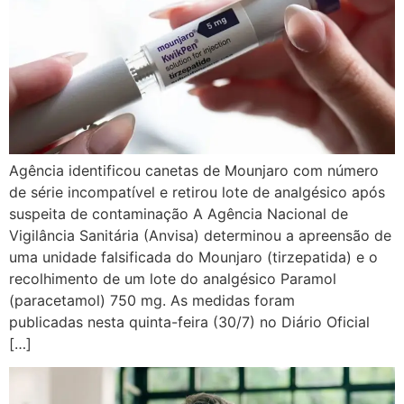
Agência identificou canetas de Mounjaro com número
de série incompatível e retirou lote de analgésico após
suspeita de contaminação A Agência Nacional de
Vigilância Sanitária (Anvisa) determinou a apreensão de
uma unidade falsificada do Mounjaro (tirzepatida) e o
recolhimento de um lote do analgésico Paramol
(paracetamol) 750 mg. As medidas foram
publicadas nesta quinta-feira (30/7) no Diário Oficial
[…]