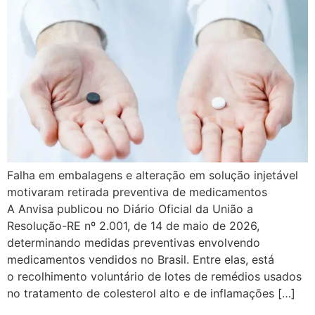
Falha em embalagens e alteração em solução injetável
motivaram retirada preventiva de medicamentos
A Anvisa publicou no Diário Oficial da União a
Resolução-RE nº 2.001, de 14 de maio de 2026,
determinando medidas preventivas envolvendo
medicamentos vendidos no Brasil. Entre elas, está
o recolhimento voluntário de lotes de remédios usados
no tratamento de colesterol alto e de inflamações […]