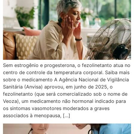
Sem estrogênio e progesterona, o fezolinetanto atua no
centro de controle da temperatura corporal. Saiba mais
sobre o medicamento A Agência Nacional de Vigilância
Sanitária (Anvisa) aprovou, em junho de 2025, o
fezolinetanto (que será comercializado sob o nome de
Veoza), um medicamento não hormonal indicado para
os sintomas vasomotores moderados a graves
associados à menopausa, […]