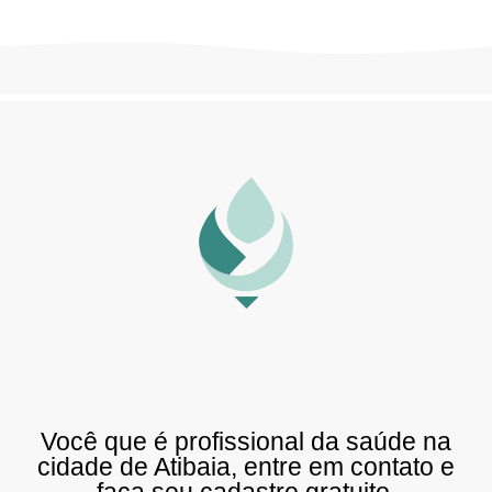
Você que é profissional da saúde na
cidade de Atibaia, entre em contato e
faça seu cadastro gratuito.