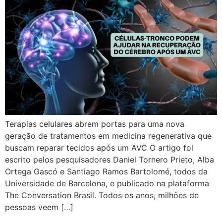
Terapias celulares abrem portas para uma nova
geração de tratamentos em medicina regenerativa que
buscam reparar tecidos após um AVC O artigo foi
escrito pelos pesquisadores Daniel Tornero Prieto, Alba
Ortega Gascó e Santiago Ramos Bartolomé, todos da
Universidade de Barcelona, e publicado na plataforma
The Conversation Brasil. Todos os anos, milhões de
pessoas veem […]