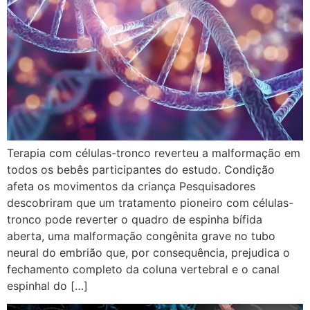
Terapia com células-tronco reverteu a malformação em
todos os bebês participantes do estudo. Condição
afeta os movimentos da criança Pesquisadores
descobriram que um tratamento pioneiro com células-
tronco pode reverter o quadro de espinha bífida
aberta, uma malformação congênita grave no tubo
neural do embrião que, por consequência, prejudica o
fechamento completo da coluna vertebral e o canal
espinhal do […]