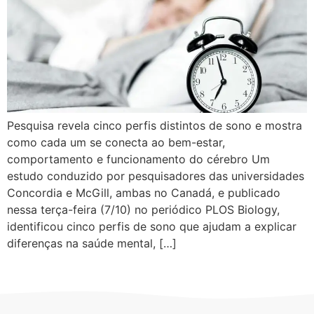
Pesquisa revela cinco perfis distintos de sono e mostra
como cada um se conecta ao bem-estar,
comportamento e funcionamento do cérebro Um
estudo conduzido por pesquisadores das universidades
Concordia e McGill, ambas no Canadá, e publicado
nessa terça-feira (7/10) no periódico PLOS Biology,
identificou cinco perfis de sono que ajudam a explicar
diferenças na saúde mental, […]