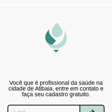
Você que é profissional da saúde na
cidade de Atibaia, entre em contato e
faça seu cadastro gratuito.