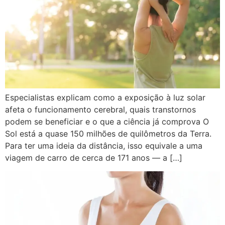
Especialistas explicam como a exposição à luz solar
afeta o funcionamento cerebral, quais transtornos
podem se beneficiar e o que a ciência já comprova O
Sol está a quase 150 milhões de quilômetros da Terra.
Para ter uma ideia da distância, isso equivale a uma
viagem de carro de cerca de 171 anos — a […]