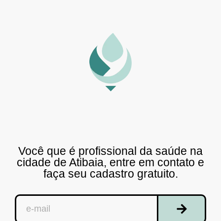
Você que é profissional da saúde na
cidade de Atibaia, entre em contato e
faça seu cadastro gratuito.