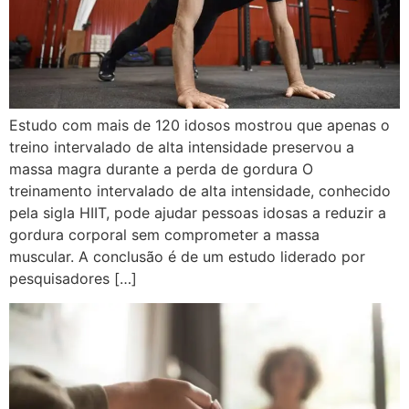
Estudo com mais de 120 idosos mostrou que apenas o
treino intervalado de alta intensidade preservou a
massa magra durante a perda de gordura O
treinamento intervalado de alta intensidade, conhecido
pela sigla HIIT, pode ajudar pessoas idosas a reduzir a
gordura corporal sem comprometer a massa
muscular. A conclusão é de um estudo liderado por
pesquisadores […]