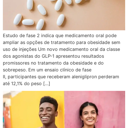
Estudo de fase 2 indica que medicamento oral pode
ampliar as opções de tratamento para obesidade sem
uso de injeções Um novo medicamento oral da classe
dos agonistas do GLP-1 apresentou resultados
promissores no tratamento da obesidade e do
sobrepeso. Em um ensaio clínico de fase
II, participantes que receberam aleniglipron perderam
até 12,1% do peso […]