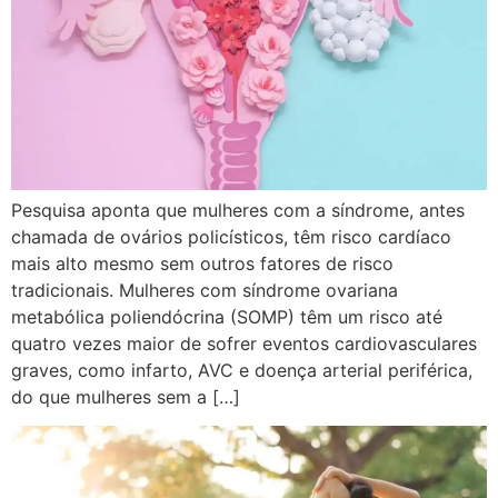
Pesquisa aponta que mulheres com a síndrome, antes
chamada de ovários policísticos, têm risco cardíaco
mais alto mesmo sem outros fatores de risco
tradicionais. Mulheres com síndrome ovariana
metabólica poliendócrina (SOMP) têm um risco até
quatro vezes maior de sofrer eventos cardiovasculares
graves, como infarto, AVC e doença arterial periférica,
do que mulheres sem a […]