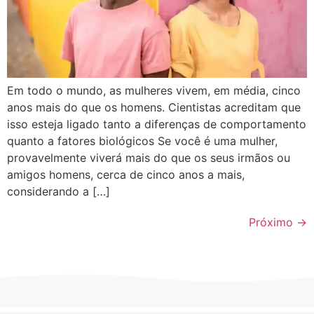
Em todo o mundo, as mulheres vivem, em média, cinco
anos mais do que os homens. Cientistas acreditam que
isso esteja ligado tanto a diferenças de comportamento
quanto a fatores biológicos Se você é uma mulher,
provavelmente viverá mais do que os seus irmãos ou
amigos homens, cerca de cinco anos a mais,
considerando a […]
Próximo
→