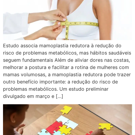
Estudo associa mamoplastia redutora à redução do
risco de problemas metabólicos, mas hábitos saudáveis
seguem fundamentais Além de aliviar dores nas costas,
melhorar a postura e facilitar a rotina de mulheres com
mamas volumosas, a mamoplastia redutora pode trazer
outro benefício importante: a redução do risco de
problemas metabólicos. Um estudo preliminar
divulgado em março e […]