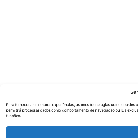
Ger
Para fornecer as melhores experiências, usamos tecnologias como cookies p
permitirá processar dados como comportamento de navegação ou IDs exclusiv
funções.