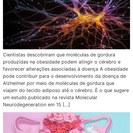
Cientistas descobriram que moléculas de gordura
produzidas na obesidade podem atingir o cérebro e
favorecer alterações associadas à doença A obesidade
pode contribuir para o desenvolvimento da doença de
Alzheimer por meio de moléculas de gordura que
viajam do tecido adiposo até o cérebro. É o que sugere
um estudo publicado na revista Molecular
Neurodegeneration em 15 […]