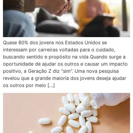
Quase 80% dos jovens nos Estados Unidos se
interessam por carreiras voltadas para o cuidado,
buscando sentido e propósito na vida Quando surge a
oportunidade de ajudar os outros e causar um impacto
positivo, a Geração Z diz “sim”. Uma nova pesquisa
revelou que a grande maioria dos jovens deseja ajudar
os outros por meio […]