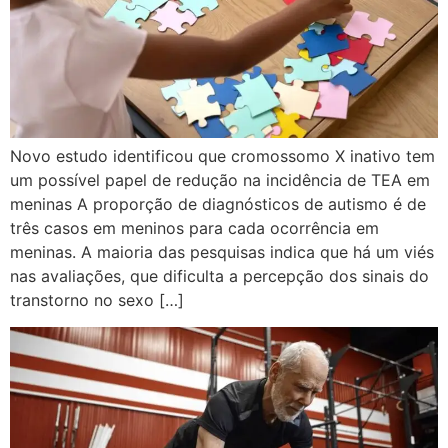
Novo estudo identificou que cromossomo X inativo tem
um possível papel de redução na incidência de TEA em
meninas A proporção de diagnósticos de autismo é de
três casos em meninos para cada ocorrência em
meninas. A maioria das pesquisas indica que há um viés
nas avaliações, que dificulta a percepção dos sinais do
transtorno no sexo […]