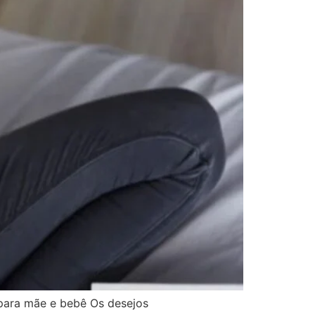
para mãe e bebê Os desejos