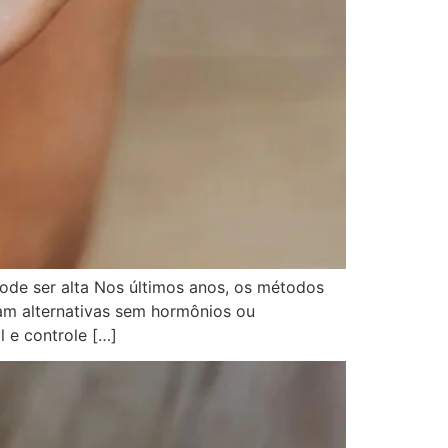
ode ser alta Nos últimos anos, os métodos
am alternativas sem hormônios ou
 e controle […]