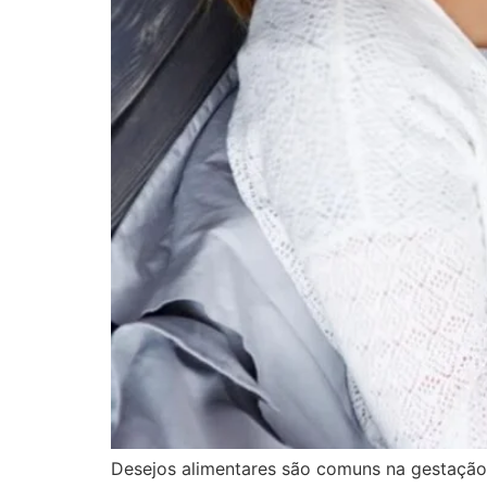
Desejos alimentares são comuns na gestação