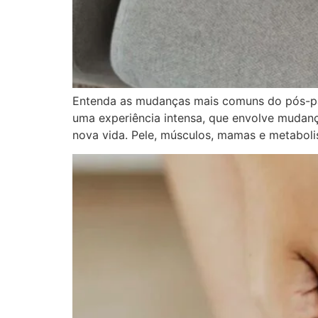
Entenda as mudanças mais comuns do pós-par
uma experiência intensa, que envolve mudança
nova vida. Pele, músculos, mamas e metaboli