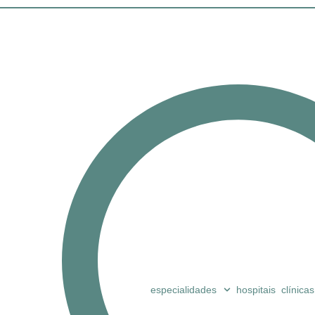
especialidades
hospitais
clínicas