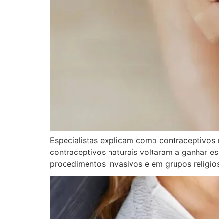
Especialistas explicam como contraceptivos 
contraceptivos naturais voltaram a ganhar e
procedimentos invasivos e em grupos religio