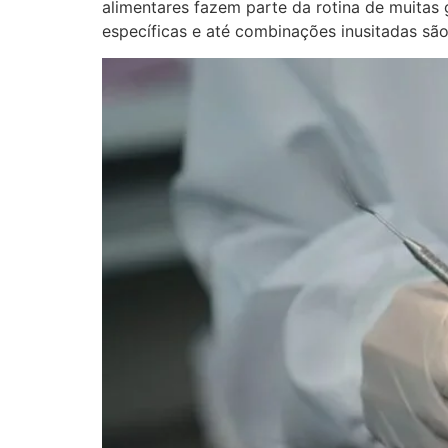
alimentares fazem parte da rotina de muitas
específicas e até combinações inusitadas são