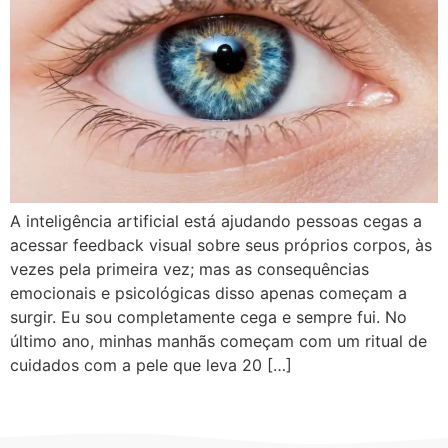
A inteligência artificial está ajudando pessoas cegas a
acessar feedback visual sobre seus próprios corpos, às
vezes pela primeira vez; mas as consequências
emocionais e psicológicas disso apenas começam a
surgir. Eu sou completamente cega e sempre fui. No
último ano, minhas manhãs começam com um ritual de
cuidados com a pele que leva 20 […]