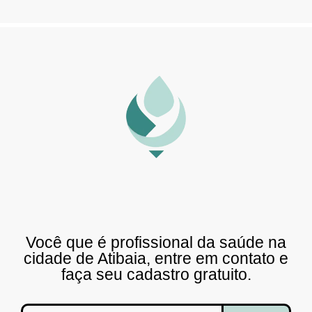
Você que é profissional da saúde na
cidade de Atibaia, entre em contato e
faça seu cadastro gratuito.