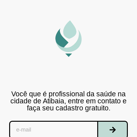
Você que é profissional da saúde na
cidade de Atibaia, entre em contato e
faça seu cadastro gratuito.