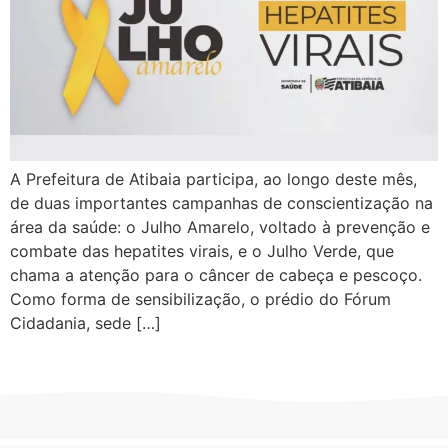
A Prefeitura de Atibaia participa, ao longo deste mês,
de duas importantes campanhas de conscientização na
área da saúde: o Julho Amarelo, voltado à prevenção e
combate das hepatites virais, e o Julho Verde, que
chama a atenção para o câncer de cabeça e pescoço.
Como forma de sensibilização, o prédio do Fórum
Cidadania, sede […]