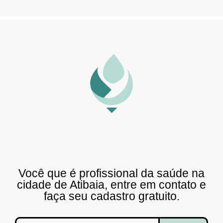
Você que é profissional da saúde na
cidade de Atibaia, entre em contato e
faça seu cadastro gratuito.