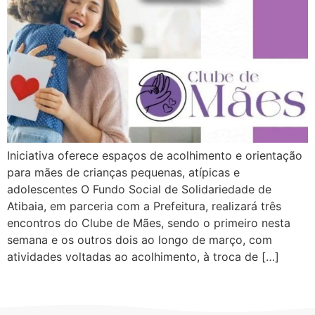
Iniciativa oferece espaços de acolhimento e orientação
para mães de crianças pequenas, atípicas e
adolescentes O Fundo Social de Solidariedade de
Atibaia, em parceria com a Prefeitura, realizará três
encontros do Clube de Mães, sendo o primeiro nesta
semana e os outros dois ao longo de março, com
atividades voltadas ao acolhimento, à troca de […]