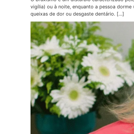
vigília) ou à noite, enquanto a pessoa dorm
queixas de dor ou desgaste dentário. […]