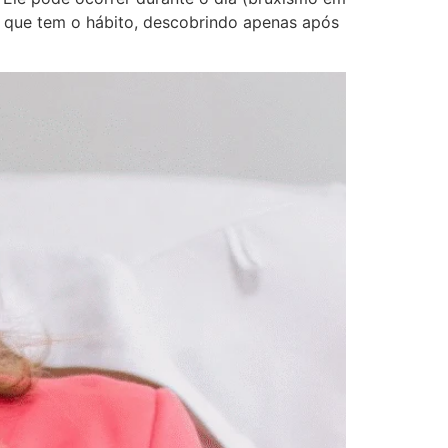
e que tem o hábito, descobrindo apenas após