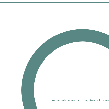
especialidades
hospitais
clínicas