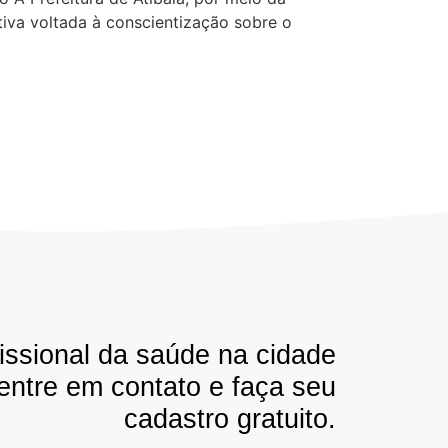
iva voltada à conscientização sobre o
issional da saúde na cidade
 entre em contato e faça seu
cadastro gratuito.