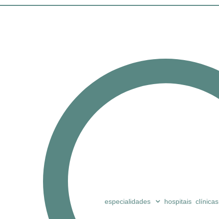
especialidades
hospitais
clínicas