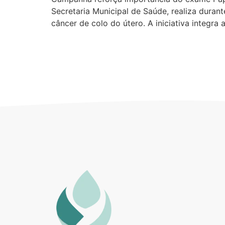
Secretaria Municipal de Saúde, realiza dura
câncer de colo do útero. A iniciativa integra