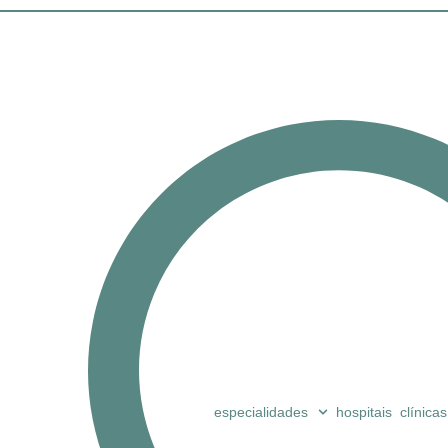
especialidades
hospitais
clínicas