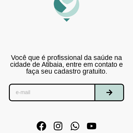
Você que é profissional da saúde na
cidade de Atibaia, entre em contato e
faça seu cadastro gratuito.