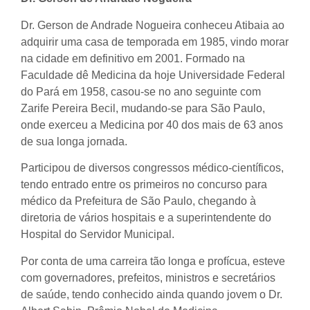
Dr. Gerson de Andrade Nogueira conheceu Atibaia ao
adquirir uma casa de temporada em 1985, vindo morar
na cidade em definitivo em 2001. Formado na
Faculdade dê Medicina da hoje Universidade Federal
do Pará em 1958, casou-se no ano seguinte com
Zarife Pereira Becil, mudando-se para São Paulo,
onde exerceu a Medicina por 40 dos mais de 63 anos
de sua longa jornada.
Participou de diversos congressos médico-científicos,
tendo entrado entre os primeiros no concurso para
médico da Prefeitura de São Paulo, chegando à
diretoria de vários hospitais e a superintendente do
Hospital do Servidor Municipal.
Por conta de uma carreira tão longa e profícua, esteve
com governadores, prefeitos, ministros e secretários
de saúde, tendo conhecido ainda quando jovem o Dr.