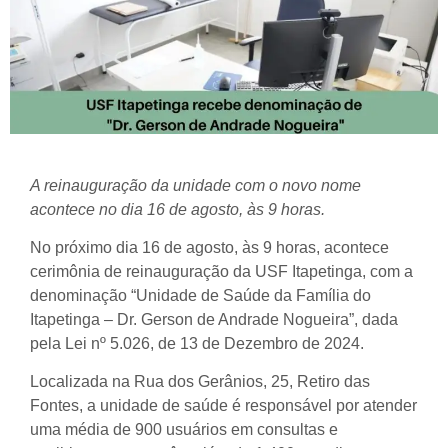
A reinauguração da unidade com o novo nome
acontece no dia 16 de agosto, às 9 horas.
No próximo dia 16 de agosto, às 9 horas, acontece
cerimônia de reinauguração da USF Itapetinga, com a
denominação “Unidade de Saúde da Família do
Itapetinga – Dr. Gerson de Andrade Nogueira”, dada
pela Lei nº 5.026, de 13 de Dezembro de 2024.
Localizada na Rua dos Gerânios, 25, Retiro das
Fontes, a unidade de saúde é responsável por atender
uma média de 900 usuários em consultas e