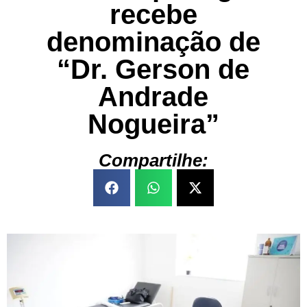
recebe
denominação de
“Dr. Gerson de
Andrade
Nogueira”
Compartilhe: