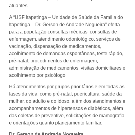
atuantes.
A “USF Itapetinga – Unidade de Saúde da Família do
Itapetinga – Dr. Gerson de Andrade Nogueira” oferta
para a população consultas médicas, consultas de
enfermagem, atendimento odontológico, serviços de
vacinação, dispensação de medicamentos,
acolhimento de demandas espontâneas, teste rápido,
pré-natal, procedimentos de enfermagem,
administração de medicamentos, visitas domiciliares e
acolhimento por psicólogo.
Há atendimentos por grupos prioritários e em todas as
fases da vida, como pré-natal, puericultura, saúde da
mulher, do adulto e do idoso, além dos atendimentos e
acompanhamentos de hipertensos e diabéticos, além
das coletas de preventivo, solicitações de mamografia
e orientações quanto planejamento familiar.
Dr. Gerson de Andrade Nogueira