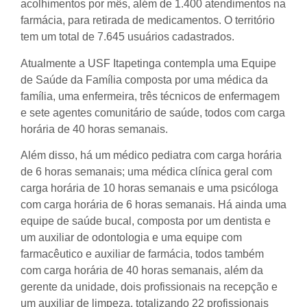
acolhimentos por mês, além de 1.400 atendimentos na
farmácia, para retirada de medicamentos. O território
tem um total de 7.645 usuários cadastrados.
Atualmente a USF Itapetinga contempla uma Equipe
de Saúde da Família composta por uma médica da
família, uma enfermeira, três técnicos de enfermagem
e sete agentes comunitário de saúde, todos com carga
horária de 40 horas semanais.
Além disso, há um médico pediatra com carga horária
de 6 horas semanais; uma médica clínica geral com
carga horária de 10 horas semanais e uma psicóloga
com carga horária de 6 horas semanais. Há ainda uma
equipe de saúde bucal, composta por um dentista e
um auxiliar de odontologia e uma equipe com
farmacêutico e auxiliar de farmácia, todos também
com carga horária de 40 horas semanais, além da
gerente da unidade, dois profissionais na recepção e
um auxiliar de limpeza, totalizando 22 profissionais