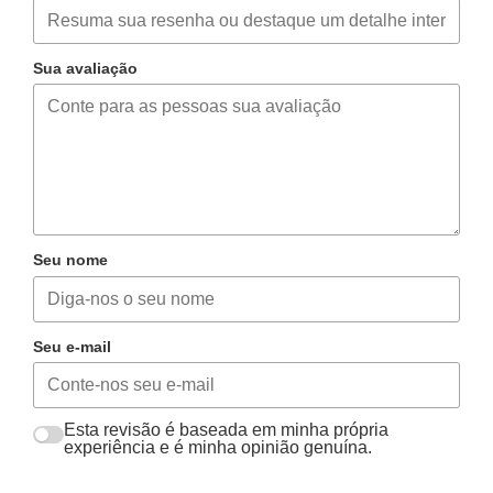
Sua avaliação
Seu nome
Seu e-mail
Esta revisão é baseada em minha própria
experiência e é minha opinião genuína.