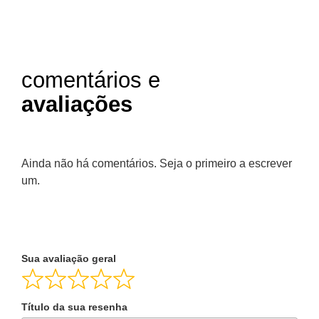
comentários e
avaliações
Ainda não há comentários. Seja o primeiro a escrever
um.
Sua avaliação geral
Título da sua resenha