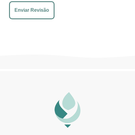
Enviar Revisão