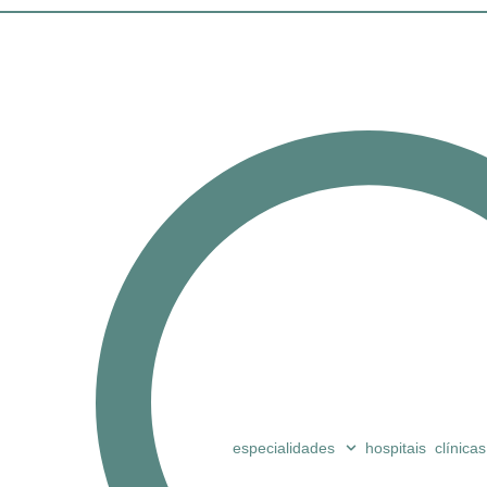
especialidades
hospitais
clínicas