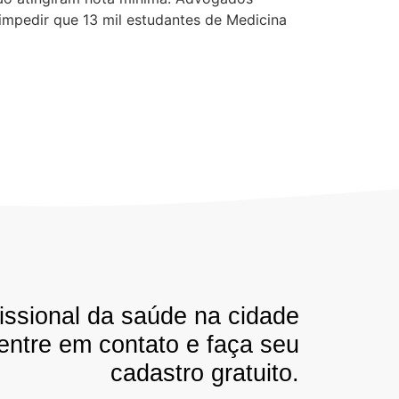
impedir que 13 mil estudantes de Medicina
issional da saúde na cidade
 entre em contato e faça seu
cadastro gratuito.