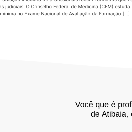
judiciais. O Conselho Federal de Medicina (CFM) estuda 
a mínima no Exame Nacional de Avaliação da Formação […]
Você que é prof
de Atibaia,