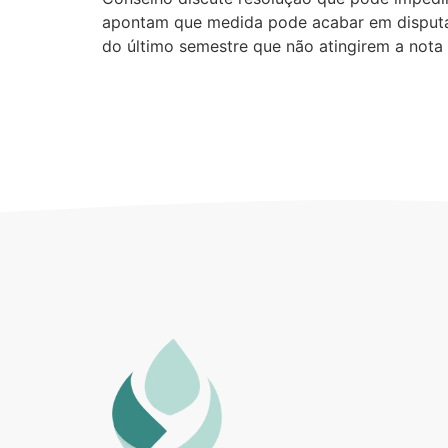
apontam que medida pode acabar em disputas 
do último semestre que não atingirem a not