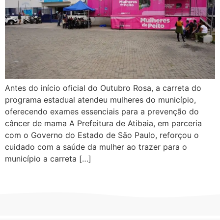
Antes do início oficial do Outubro Rosa, a carreta do
programa estadual atendeu mulheres do município,
oferecendo exames essenciais para a prevenção do
câncer de mama A Prefeitura de Atibaia, em parceria
com o Governo do Estado de São Paulo, reforçou o
cuidado com a saúde da mulher ao trazer para o
município a carreta […]