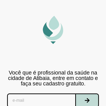
Você que é profissional da saúde na
cidade de Atibaia, entre em contato e
faça seu cadastro gratuito.